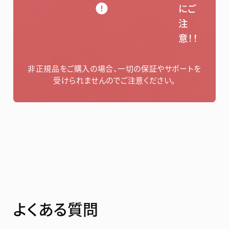
にご
注
意！！
非正規品をご購入の場合、一切の保証やサポートを
受けられませんのでご注意ください。
よくある質問