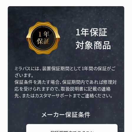
1年保証
対象商品
ミラバスには、装置保証期間として1年間の保証がご
ざいます。
保証条件を満たす場合、保証期間内であれば修理対
応を受けられますので、取扱説明書に記載の連絡
先、またはカスタマーサポートまでご連絡ください。
メーカー保証条件