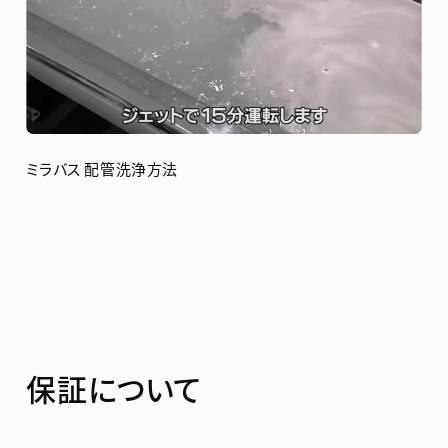
ミラバス 配管洗浄方法
保証について