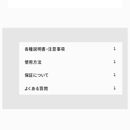
MIRABLE AQUABLAST
サイエンスウォーターセキュリティ
各種説明書・注意事項
業務用
使用方法
ミラブルプロダイナー
保証について
よくある質問
製品カタログ