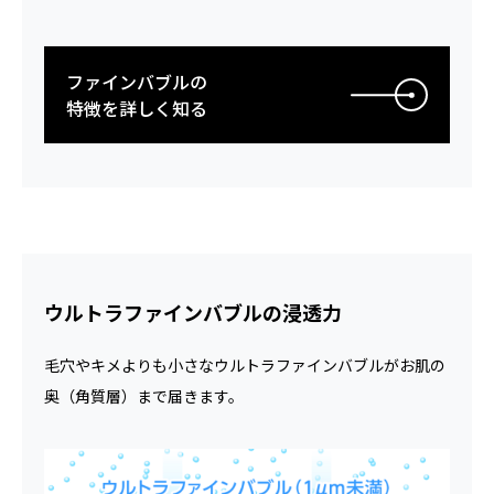
ファインバブルの
特徴を詳しく知る
ウルトラファインバブルの浸透力
毛穴やキメよりも小さなウルトラファインバブルがお肌の
奥（角質層）まで届きます。