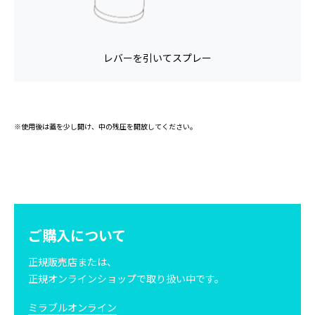
レバーを引いてスプレー
※使用後は蓋を少し開け、中の残圧を開放してください。
ご購入について
正規販売店または、
正規オンラインショップで取り扱い中です。
ミラブルオンライン