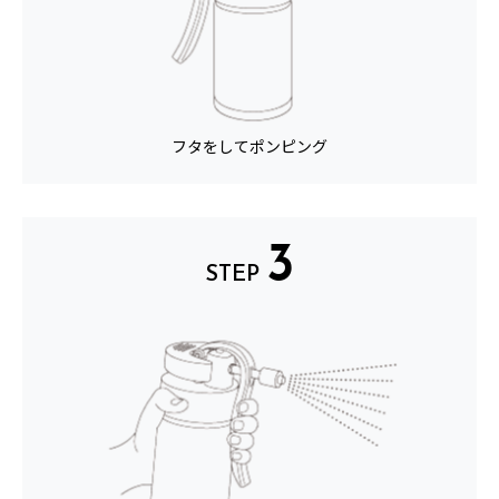
フタをしてポンピング
3
STEP