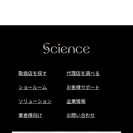
取扱店を探す
代理店を調べる
ショールーム
お客様サポート
ソリューション
企業情報
業者様向け
お問い合わせ