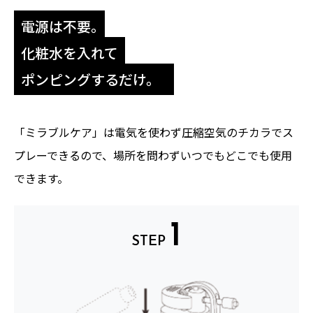
電源は不要。
化粧水を入れて
ポンピングするだけ。
「ミラブルケア」は電気を使わず圧縮空気のチカラでス
プレーできるので、場所を問わずいつでもどこでも使用
できます。
1
STEP