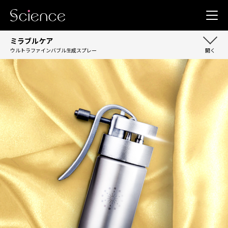
ミラブルケア
ウルトラファインバブル生成スプレー