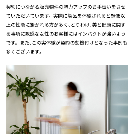
契約につながる販売物件の魅力アップのお手伝いをさせ
ていただいています。実際に製品を体験されると想像以
上の性能に驚かれる方が多く､とりわけ､美と健康に関す
る事項に敏感な女性のお客様にはインパクトが強いよう
です。また､この実体験が契約の動機付けとなった事例も
多くございます｡