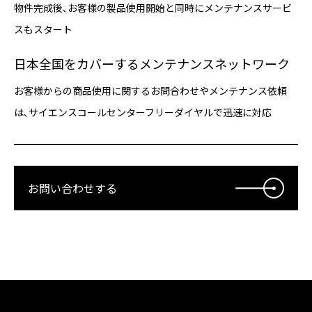
物件完成後､お客様の製品使用開始と同時にメンテナンスサービ
スもスタート
日本全国をカバーするメンテナンスネットワーク
お客様からの商品使用に関するお問合わせやメンテナンス依頼
は､サイエンスコールセンターフリーダイヤルで迅速に対応
お問い合わせする