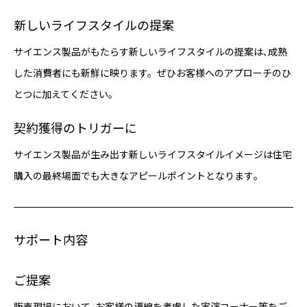
新しいライフスタイルの提案
サイエンス製品がもたらす新しいライフスタイルの提案は､成熟
した消費者にも新鮮に映ります。ぜひお客様へのアプローチのひ
とつに加えてください｡
契約獲得のトリガーに
サイエンス製品が生み出す新しいライフスタイルイメージは住宅
購入の最終場面でも大きなアピールポイントとなります｡
サポート内容
ご提案
販売現場において､お客様の導線を考慮した実演コーナー等をご