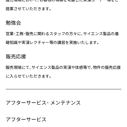
提案させていただきます｡
勉強会
営業･工務･販売に関わるスタッフの方々に､サイエンス製品の基
礎知識や実演レクチャー等の講習を実施いたします｡
販売応援
販売現場にて､サイエンス製品の実演や体感等で､物件の販売応援
に入らせていただきます｡
アフターサービス･
メンテナンス
アフターサービス