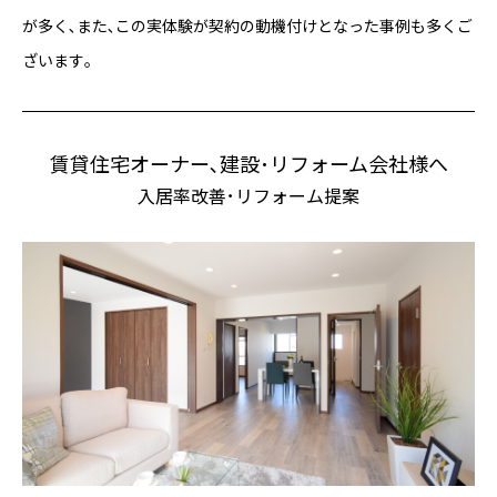
が多く､また､この実体験が契約の動機付けとなった事例も多くご
ざいます｡
賃貸住宅オーナー､建設･リフォーム会社様へ
入居率改善･リフォーム提案