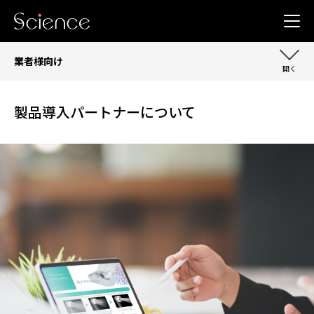
業者様向け
製品導入パートナーについて