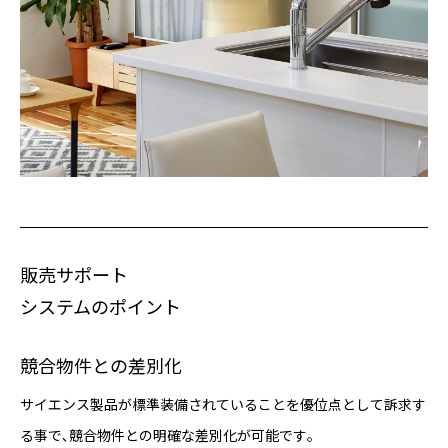
販売サポート
システムのポイント
競合物件との差別化
サイエンス製品が標準装備されていることを優位点として訴求す
る事で､競合物件との明確な差別化が可能です｡