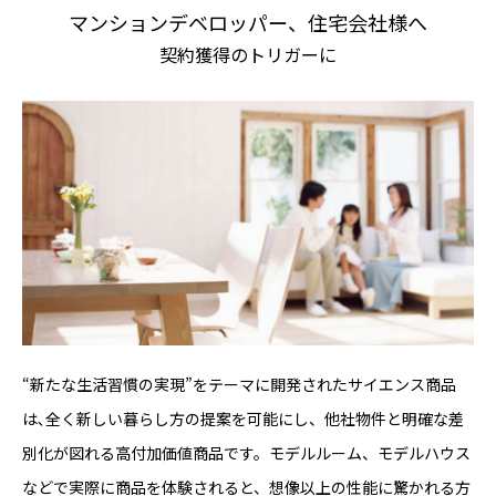
マンションデベロッパー、住宅会社様へ
契約獲得のトリガーに
“新たな生活習慣の実現”をテーマに開発されたサイエンス商品
は､全く新しい暮らし方の提案を可能にし、他社物件と明確な差
別化が図れる高付加価値商品です。モデルルーム、モデルハウス
などで実際に商品を体験されると、想像以上の性能に驚かれる方