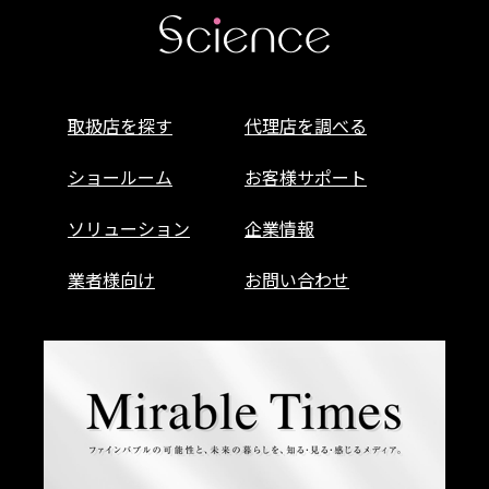
取扱店を探す
代理店を調べる
ショールーム
お客様サポート
ソリューション
企業情報
業者様向け
お問い合わせ