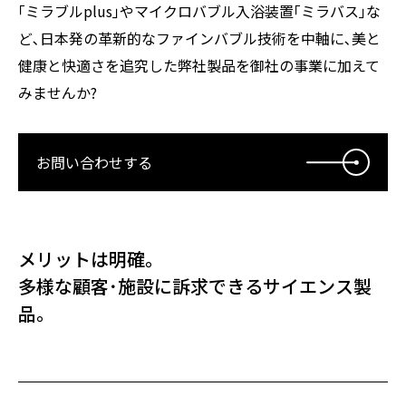
｢ミラブルplus｣やマイクロバブル入浴装置｢ミラバス｣な
ど､日本発の革新的なファインバブル技術を中軸に､美と
健康と快適さを追究した弊社製品を御社の事業に加えて
みませんか?
お問い合わせする
メリットは明確｡
多様な顧客･施設に訴求できるサイエンス製
品｡