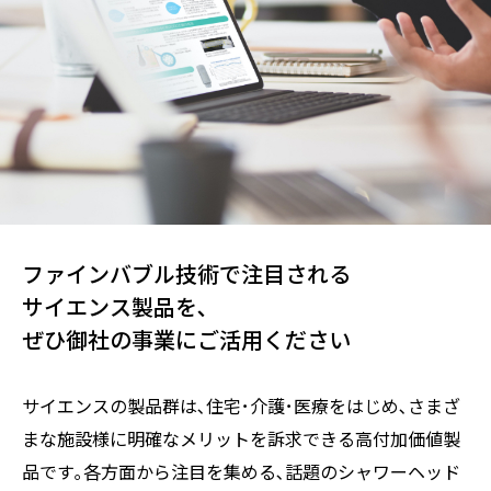
ファインバブル技術で注目される
サイエンス製品を､
ぜひ御社の事業にご活用ください
サイエンスの製品群は､住宅･介護･医療をはじめ､さまざ
まな施設様に明確なメリットを訴求できる高付加価値製
品です｡各方面から注目を集める､話題のシャワーヘッド