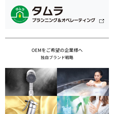
OEMをご希望の企業様へ
独自ブランド戦略