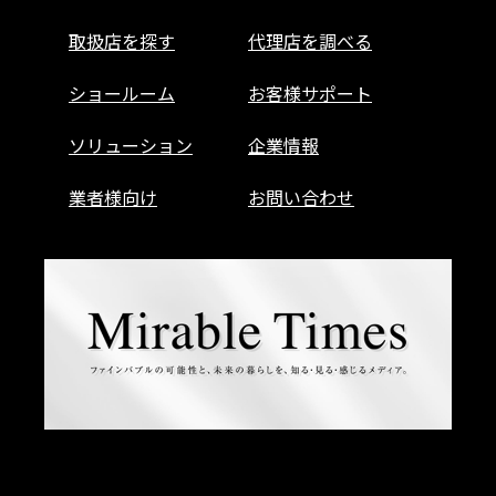
取扱店を探す
代理店を調べる
ショールーム
お客様サポート
ソリューション
企業情報
業者様向け
お問い合わせ