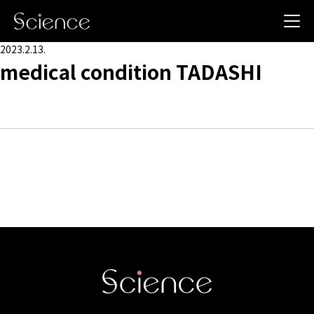
2023.2.13.
medical condition TADASHI