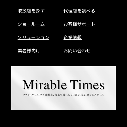
取扱店を探す
代理店を調べる
ショールーム
お客様サポート
ソリューション
企業情報
業者様向け
お問い合わせ