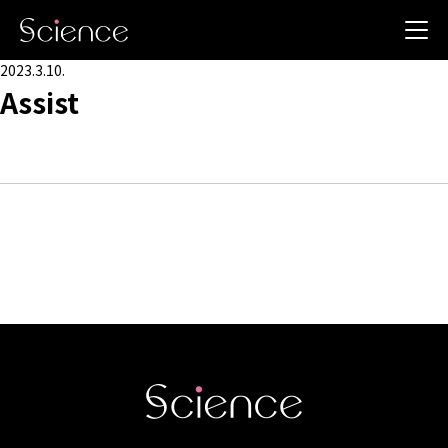
2023.3.10.
Assist