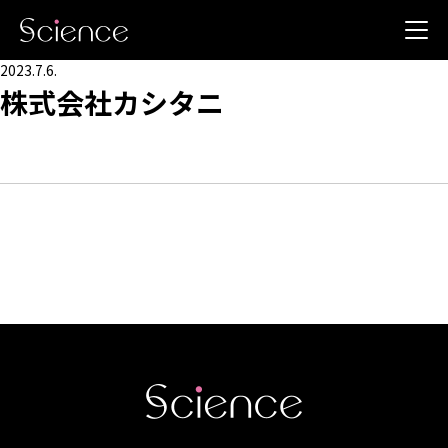
2023.7.6.
株式会社カシタニ