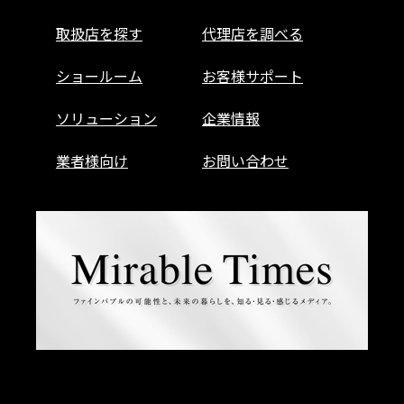
取扱店を探す
代理店を調べる
ショールーム
お客様サポート
ソリューション
企業情報
業者様向け
お問い合わせ