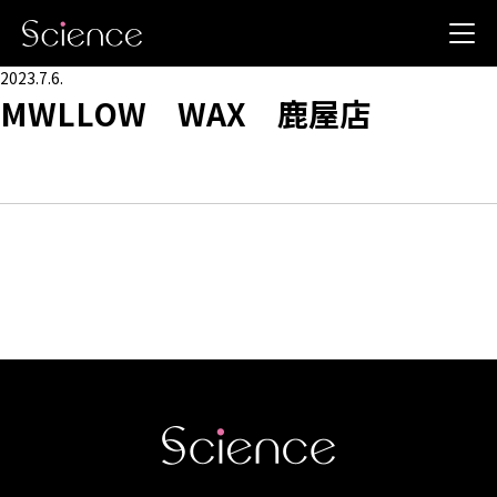
2023.7.6.
MWLLOW WAX 鹿屋店