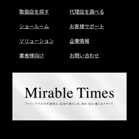
取扱店を探す
代理店を調べる
ショールーム
お客様サポート
ソリューション
企業情報
業者様向け
お問い合わせ