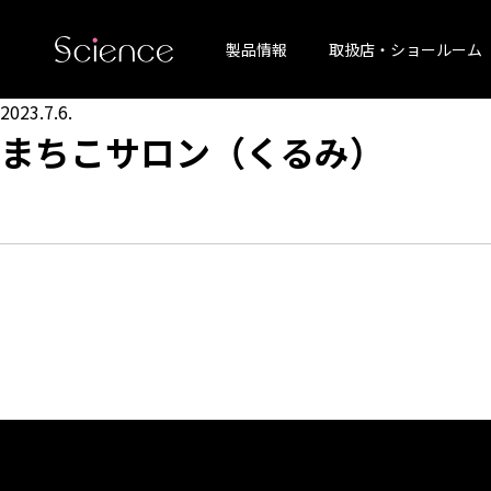
製品情報
取扱店・ショールーム
2023.7.6.
まちこサロン（くるみ）