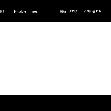
向け
Mirable Times
製品カタログ
お問い合わせ