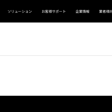
ソリューション
お客様サポート
企業情報
業者様