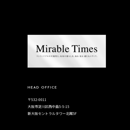
HEAD OFFICE
〒532-0011
大阪市淀川区西中島5-5-15
新大阪セントラルタワー北館5F