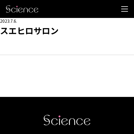
2023.7.6.
スエヒロサロン