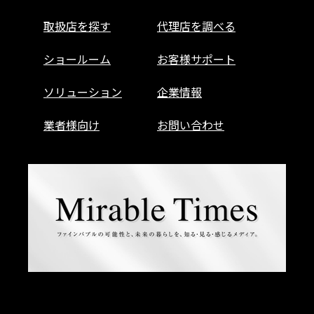
取扱店を探す
代理店を調べる
ショールーム
お客様サポート
ソリューション
企業情報
業者様向け
お問い合わせ