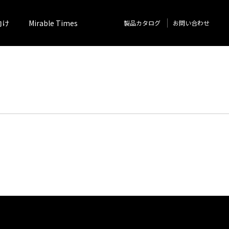
向け
Mirable Times
製品カタログ
お問い合わせ