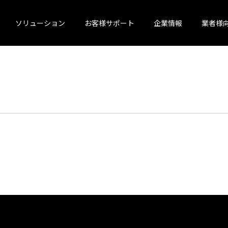
ソリューション
お客様サポート
企業情報
業者様