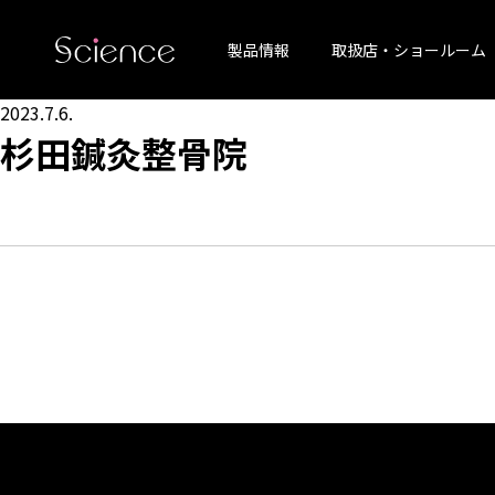
製品情報
取扱店・ショールーム
2023.7.6.
杉田鍼灸整骨院