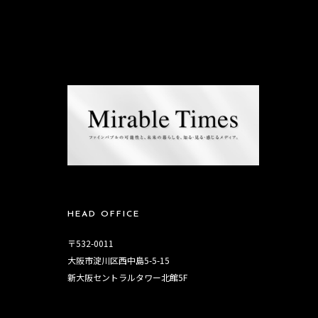
HEAD OFFICE
〒532-0011
大阪市淀川区西中島5-5-15
新大阪セントラルタワー北館5F