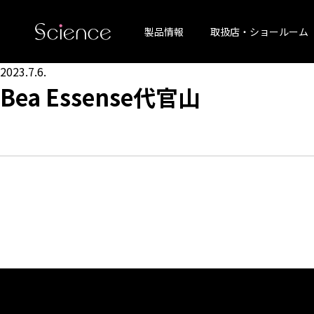
製品情報
取扱店・ショールーム
2023.7.6.
Bea Essense代官山