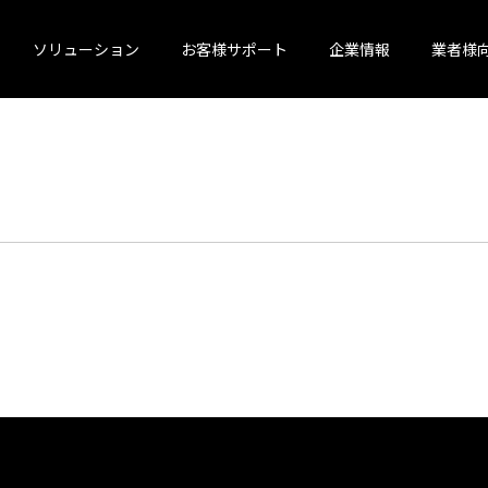
ソリューション
お客様サポート
企業情報
業者様