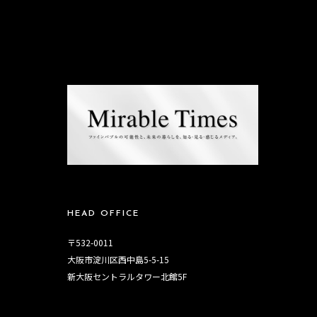
HEAD OFFICE
〒532-0011
大阪市淀川区西中島5-5-15
新大阪セントラルタワー北館5F