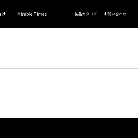
向け
Mirable Times
製品カタログ
お問い合わせ