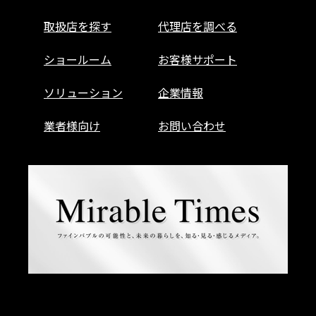
取扱店を探す
代理店を調べる
ショールーム
お客様サポート
ソリューション
企業情報
業者様向け
お問い合わせ