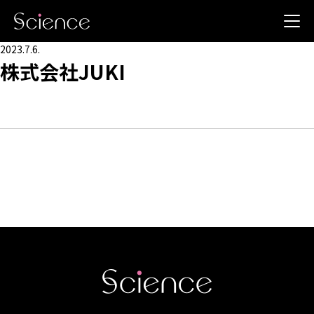
2023.7.6.
株式会社JUKI