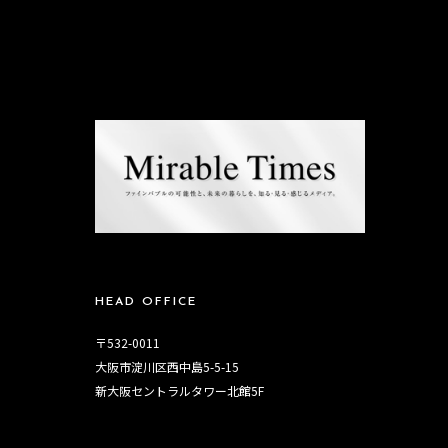
HEAD OFFICE
〒532-0011
大阪市淀川区西中島5-5-15
新大阪セントラルタワー北館5F