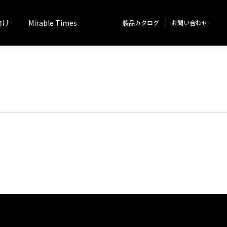
向け
Mirable Times
製品カタログ
お問い合わせ