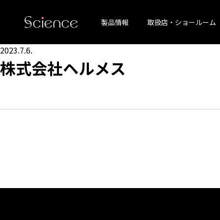
製品情報
取扱店・ショールーム
2023.7.6.
株式会社ヘルメス