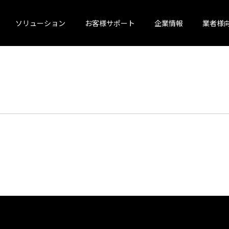
ソリューション
お客様サポート
企業情報
業者様