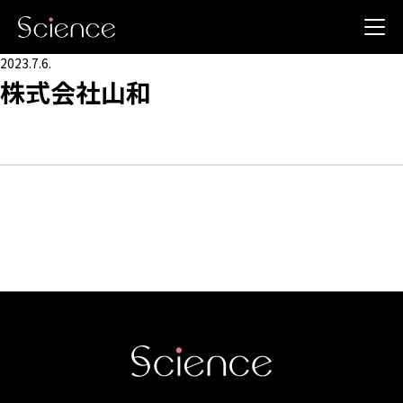
2023.7.6.
株式会社山和