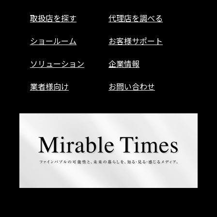
取扱店を探す
代理店を調べる
ショールーム
お客様サポート
ソリューション
企業情報
業者様向け
お問い合わせ