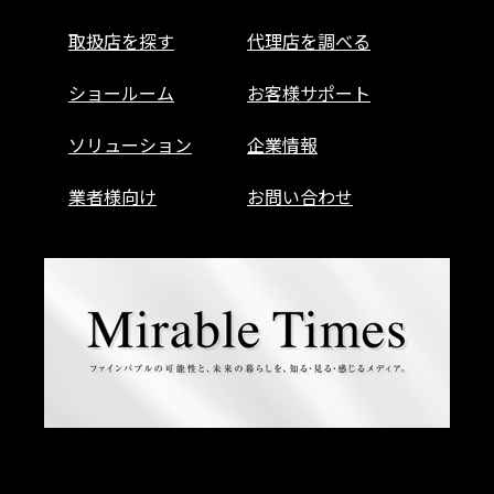
取扱店を探す
代理店を調べる
ショールーム
お客様サポート
ソリューション
企業情報
業者様向け
お問い合わせ