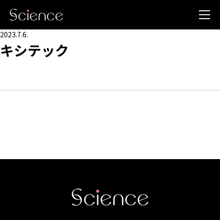
2023.7.6.
キシテック