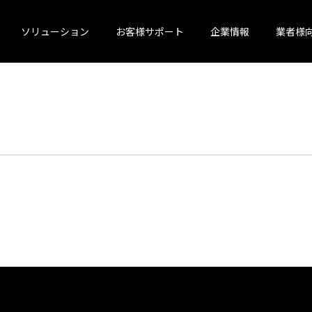
ソリューション
お客様サポート
企業情報
業者様