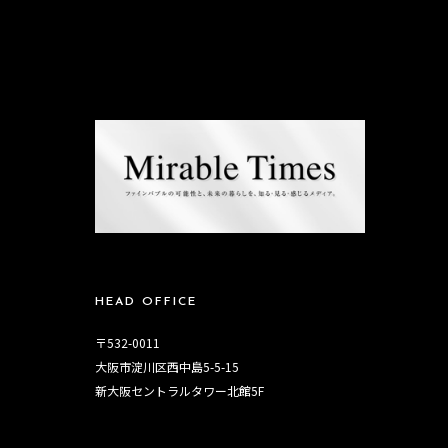
HEAD OFFICE
〒532-0011
大阪市淀川区西中島5-5-15
新大阪セントラルタワー北館5F