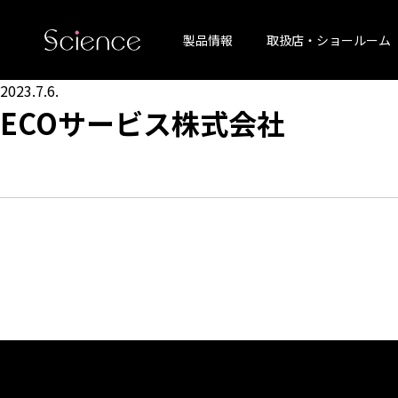
製品情報
取扱店・ショールーム
2023.7.6.
ECOサービス株式会社