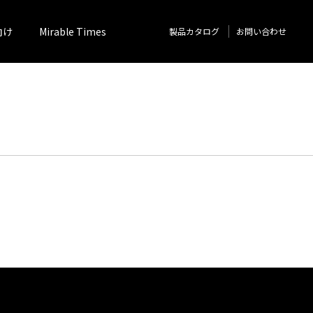
向け
Mirable Times
製品カタログ
お問い合わせ