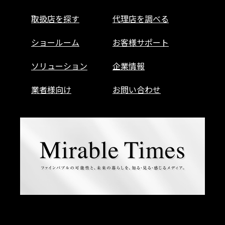
取扱店を探す
代理店を調べる
ショールーム
お客様サポート
ソリューション
企業情報
業者様向け
お問い合わせ