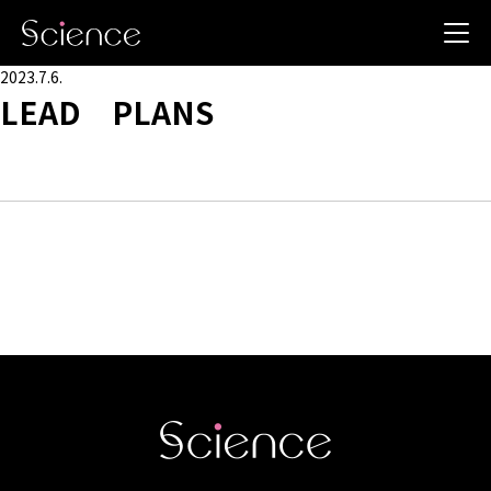
2023.7.6.
LEAD PLANS