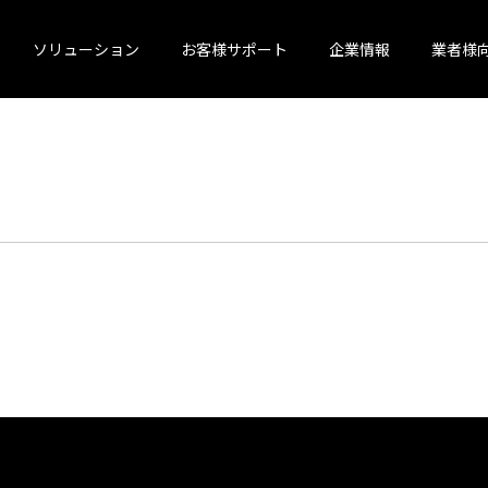
ソリューション
お客様サポート
企業情報
業者様