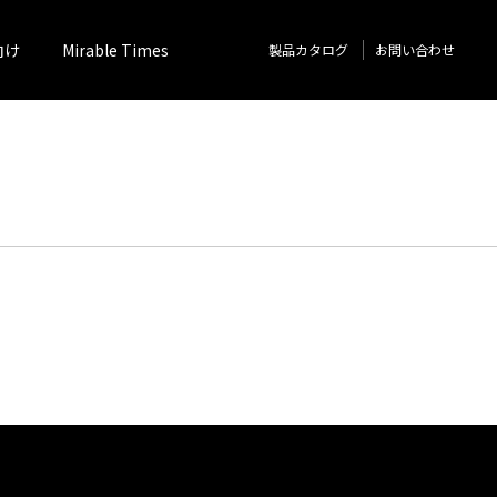
向け
Mirable Times
製品カタログ
お問い合わせ