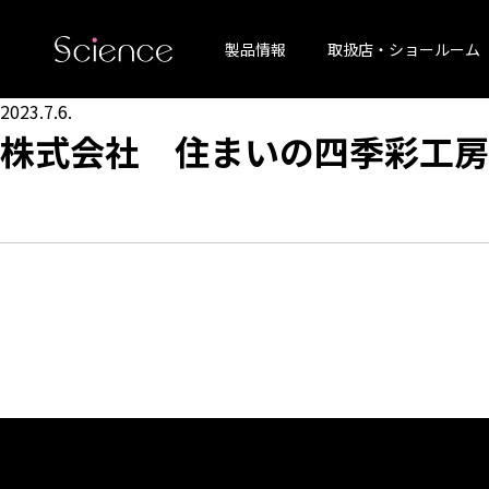
製品情報
取扱店・ショールーム
2023.7.6.
株式会社 住まいの四季彩工房