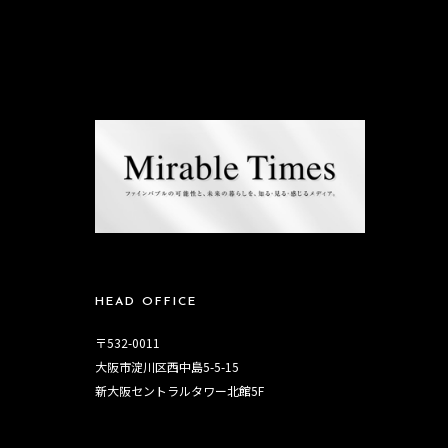
HEAD OFFICE
〒532-0011
大阪市淀川区西中島5-5-15
新大阪セントラルタワー北館5F