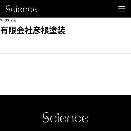
2023.7.6.
有限会社彦根塗装