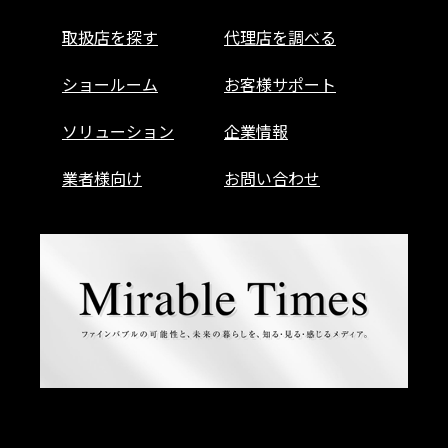
取扱店を探す
代理店を調べる
ショールーム
お客様サポート
ソリューション
企業情報
業者様向け
お問い合わせ