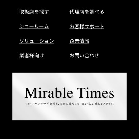
取扱店を探す
代理店を調べる
ショールーム
お客様サポート
ソリューション
企業情報
業者様向け
お問い合わせ