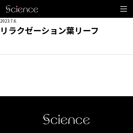
2023.7.6.
リラクゼーション葉リーフ