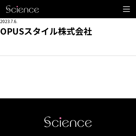
2023.7.6.
OPUSスタイル株式会社