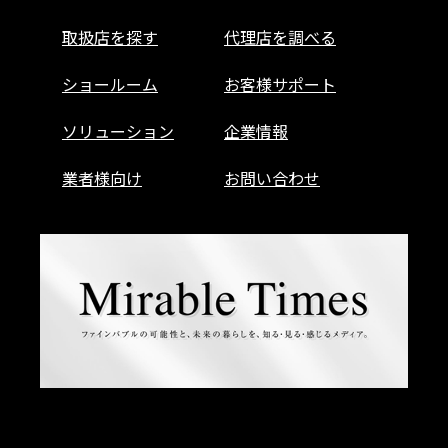
取扱店を探す
代理店を調べる
ショールーム
お客様サポート
ソリューション
企業情報
業者様向け
お問い合わせ