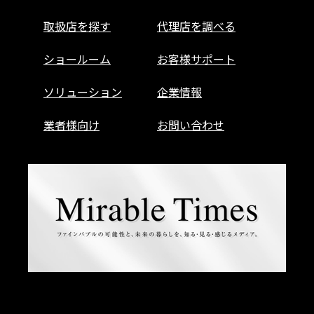
取扱店を探す
代理店を調べる
ショールーム
お客様サポート
ソリューション
企業情報
業者様向け
お問い合わせ