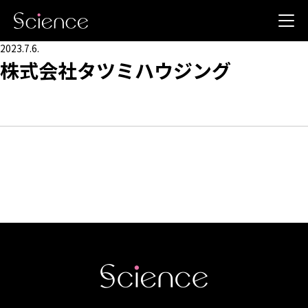
2023.7.6.
株式会社タツミハウジング