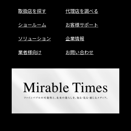
取扱店を探す
代理店を調べる
ショールーム
お客様サポート
ソリューション
企業情報
業者様向け
お問い合わせ