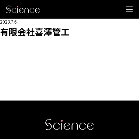
2023.7.6.
有限会社喜澤管工