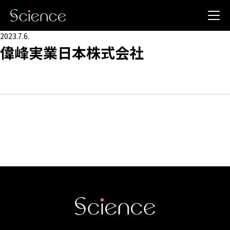
2023.7.6.
偉峰実業日本株式会社