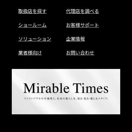
取扱店を探す
代理店を調べる
ショールーム
お客様サポート
ソリューション
企業情報
業者様向け
お問い合わせ