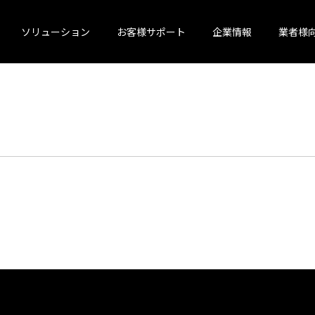
ソリューション
お客様サポート
企業情報
業者様