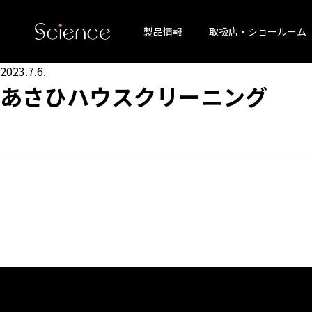
製品情報
取扱店・ショールーム
2023.7.6.
あさひハウスクリーニング