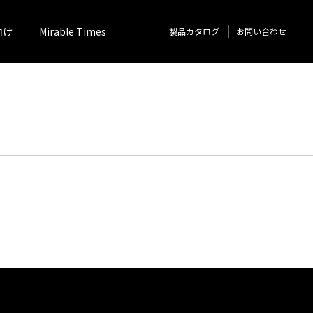
向け
Mirable Times
製品カタログ
お問い合わせ