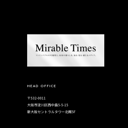
HEAD OFFICE
〒532-0011
大阪市淀川区西中島5-5-15
新大阪セントラルタワー北館5F