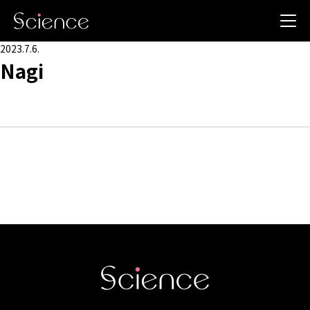
2023.7.6.
Nagi