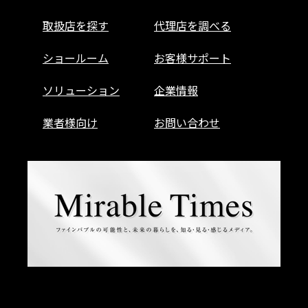
取扱店を探す
代理店を調べる
ショールーム
お客様サポート
ソリューション
企業情報
業者様向け
お問い合わせ