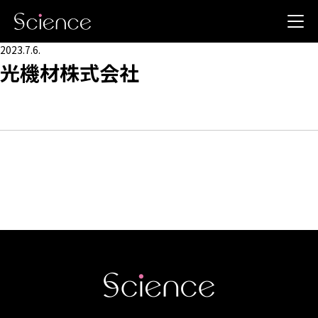
2023.7.6.
光機材株式会社