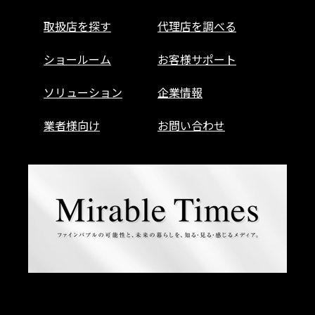
取扱店を探す
代理店を調べる
ショールーム
お客様サポート
ソリューション
企業情報
業者様向け
お問い合わせ