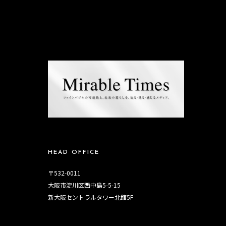
HEAD OFFICE
〒532-0011
大阪市淀川区西中島5-5-15
新大阪セントラルタワー北館5F