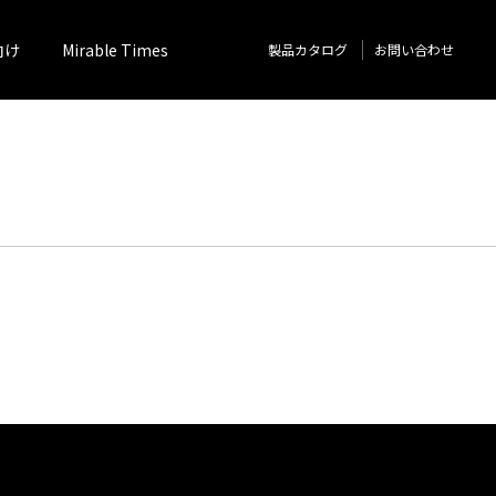
向け
Mirable Times
製品カタログ
お問い合わせ