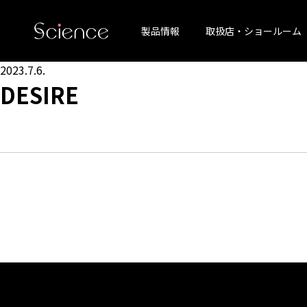
製品情報
取扱店・ショールーム
2023.7.6.
DESIRE