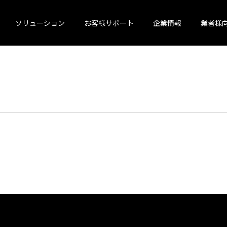
ソリューション
お客様サポート
企業情報
業者様