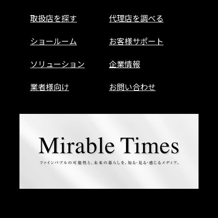
取扱店を探す
代理店を調べる
ショールーム
お客様サポート
ソリューション
企業情報
業者様向け
お問い合わせ