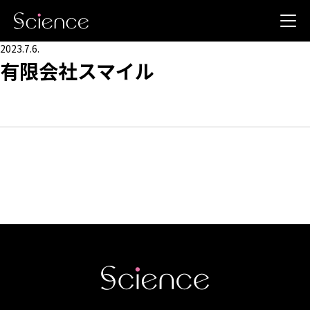
2023.7.6.
有限会社スマイル