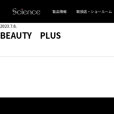
製品情報
取扱店・ショールーム
2023.7.6.
BEAUTY PLUS