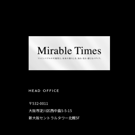
HEAD OFFICE
〒532-0011
大阪市淀川区西中島5-5-15
新大阪セントラルタワー北館5F