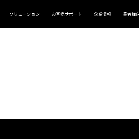
ソリューション
お客様サポート
企業情報
業者様