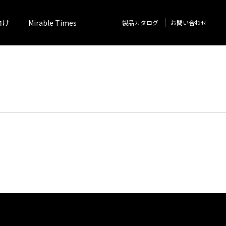
向け
Mirable Times
製品カタログ
お問い合わせ