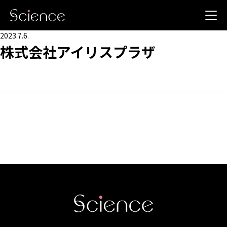
2023.7.6.
株式会社アイリスプラザ