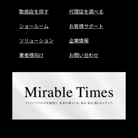
取扱店を探す
代理店を調べる
ショールーム
お客様サポート
ソリューション
企業情報
業者様向け
お問い合わせ