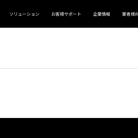
ソリューション
お客様サポート
企業情報
業者様