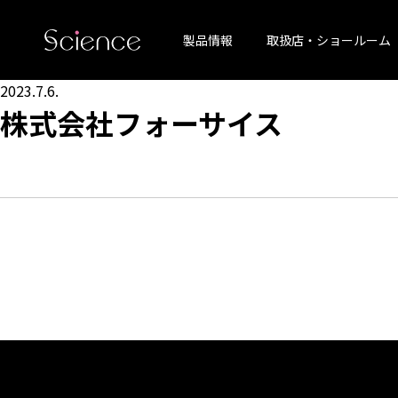
製品情報
取扱店・ショールーム
2023.7.6.
株式会社フォーサイス