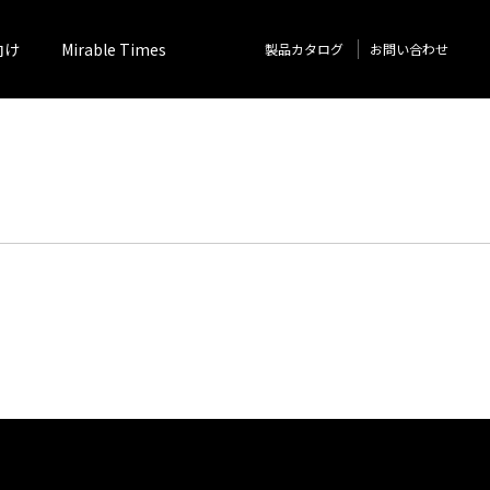
向け
Mirable Times
製品カタログ
お問い合わせ