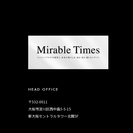
HEAD OFFICE
〒532-0011
大阪市淀川区西中島5-5-15
新大阪セントラルタワー北館5F