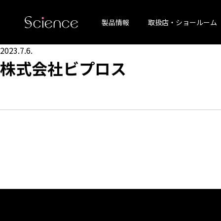
製品情報
取扱店・ショールーム
2023.7.6.
株式会社ビプロス