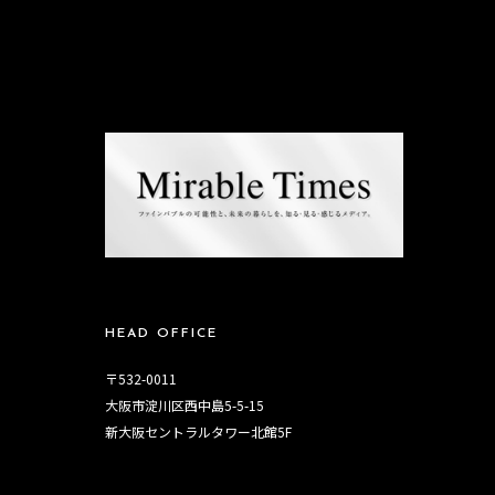
HEAD OFFICE
〒532-0011
大阪市淀川区西中島5-5-15
新大阪セントラルタワー北館5F