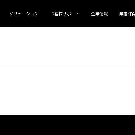
ソリューション
お客様サポート
企業情報
業者様