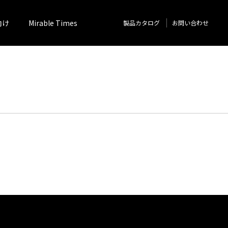
向け
Mirable Times
製品カタログ
お問い合わせ