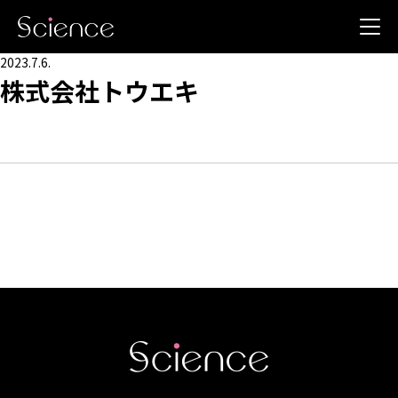
2023.7.6.
株式会社トウエキ