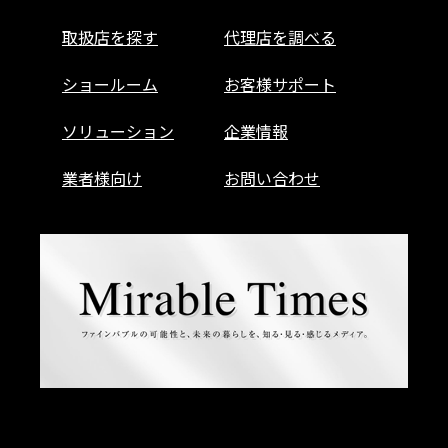
取扱店を探す
代理店を調べる
ショールーム
お客様サポート
ソリューション
企業情報
業者様向け
お問い合わせ