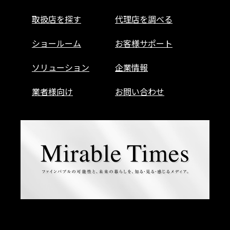
取扱店を探す
代理店を調べる
ショールーム
お客様サポート
ソリューション
企業情報
業者様向け
お問い合わせ