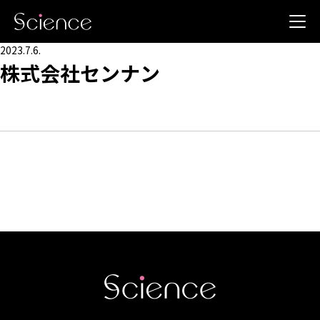
2023.7.6.
株式会社センナン