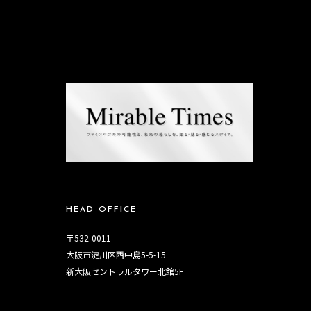
HEAD OFFICE
〒532-0011
大阪市淀川区西中島5-5-15
新大阪セントラルタワー北館5F