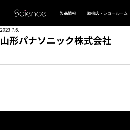
製品情報
取扱店・ショールーム
2023.7.6.
山形パナソニック株式会社