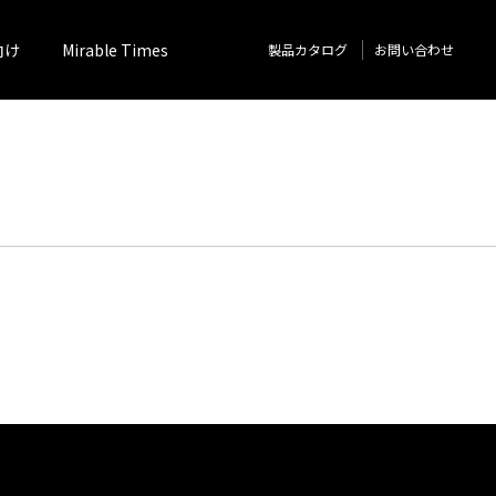
向け
Mirable Times
製品カタログ
お問い合わせ