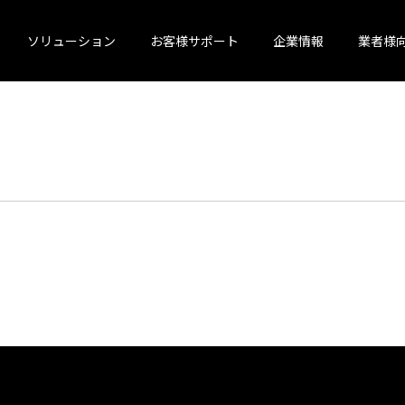
ソリューション
お客様サポート
企業情報
業者様