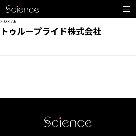
2023.7.6.
トゥループライド株式会社