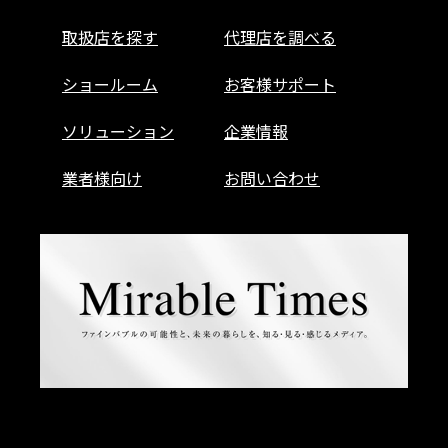
取扱店を探す
代理店を調べる
ショールーム
お客様サポート
ソリューション
企業情報
業者様向け
お問い合わせ