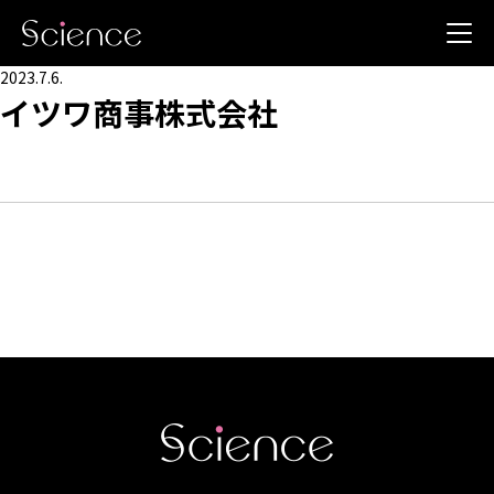
2023.7.6.
イツワ商事株式会社