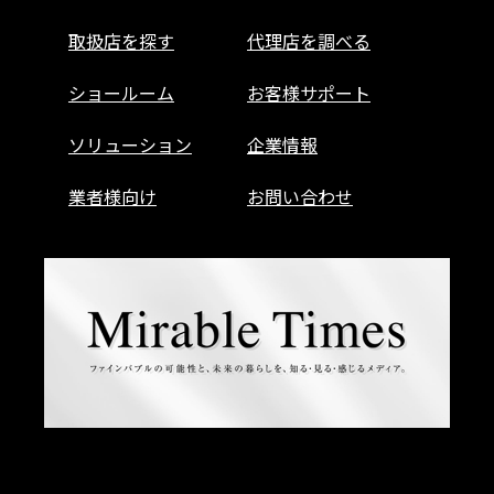
取扱店を探す
代理店を調べる
ショールーム
お客様サポート
ソリューション
企業情報
業者様向け
お問い合わせ