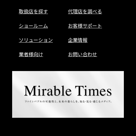
取扱店を探す
代理店を調べる
ショールーム
お客様サポート
ソリューション
企業情報
業者様向け
お問い合わせ