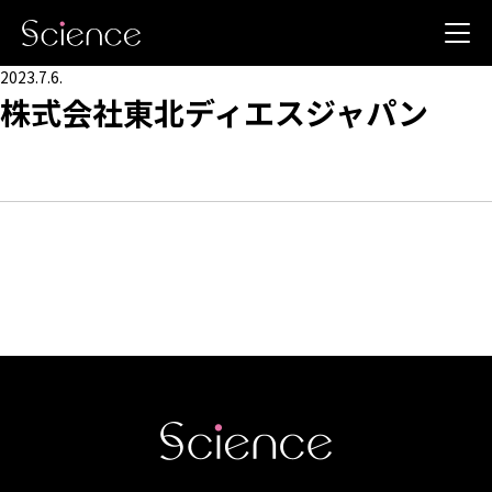
2023.7.6.
株式会社東北ディエスジャパン