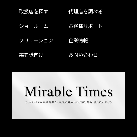
取扱店を探す
代理店を調べる
ショールーム
お客様サポート
ソリューション
企業情報
業者様向け
お問い合わせ