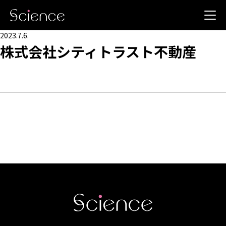
2023.7.6.
株式会社シティトラスト不動産