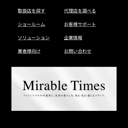
取扱店を探す
代理店を調べる
ショールーム
お客様サポート
ソリューション
企業情報
業者様向け
お問い合わせ