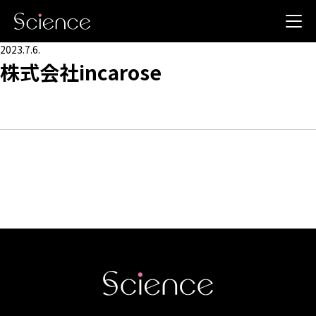
2023.7.6.
株式会社incarose