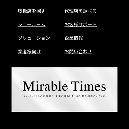
取扱店を探す
代理店を調べる
ショールーム
お客様サポート
ソリューション
企業情報
業者様向け
お問い合わせ