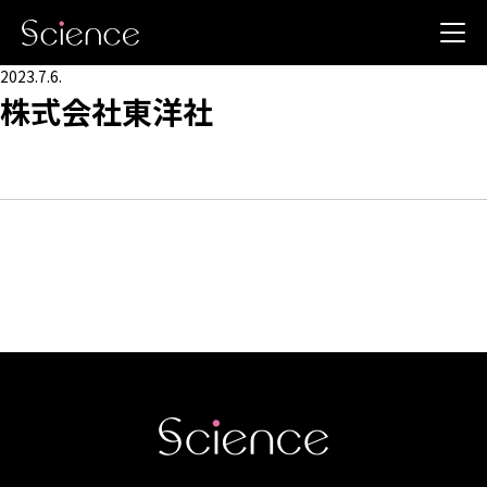
2023.7.6.
株式会社東洋社