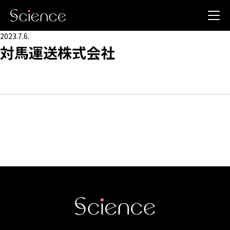
2023.7.6.
対馬運送株式会社