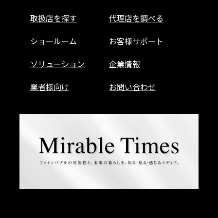
取扱店を探す
代理店を調べる
ショールーム
お客様サポート
ソリューション
企業情報
業者様向け
お問い合わせ