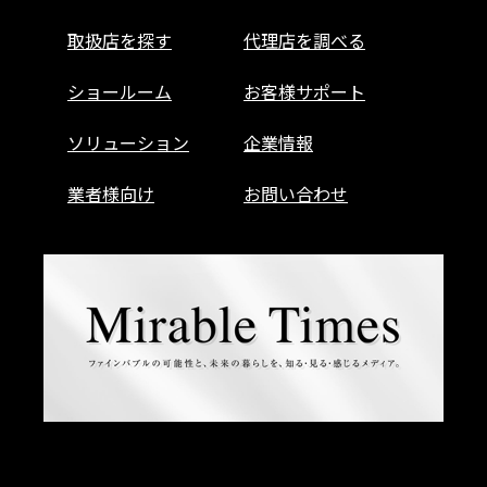
取扱店を探す
代理店を調べる
ショールーム
お客様サポート
ソリューション
企業情報
業者様向け
お問い合わせ