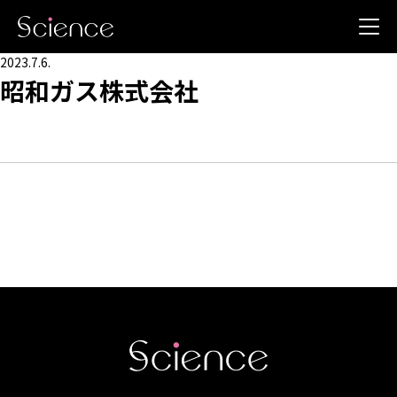
2023.7.6.
昭和ガス株式会社