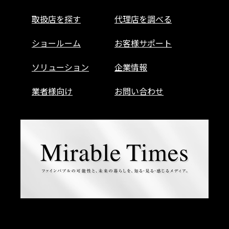
取扱店を探す
代理店を調べる
ショールーム
お客様サポート
ソリューション
企業情報
業者様向け
お問い合わせ