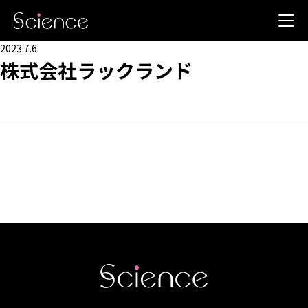
2023.7.6.
株式会社ラックランド