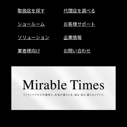
取扱店を探す
代理店を調べる
ショールーム
お客様サポート
ソリューション
企業情報
業者様向け
お問い合わせ