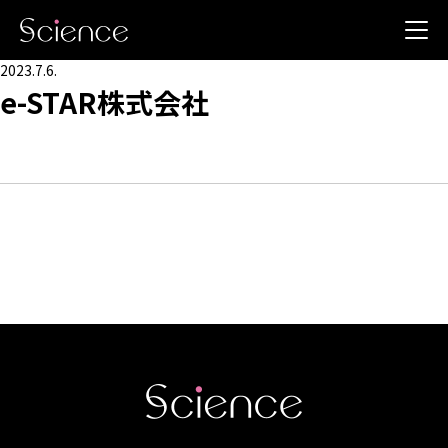
2023.7.6.
e-STAR株式会社