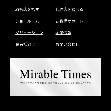
取扱店を探す
代理店を調べる
ショールーム
お客様サポート
ソリューション
企業情報
業者様向け
お問い合わせ