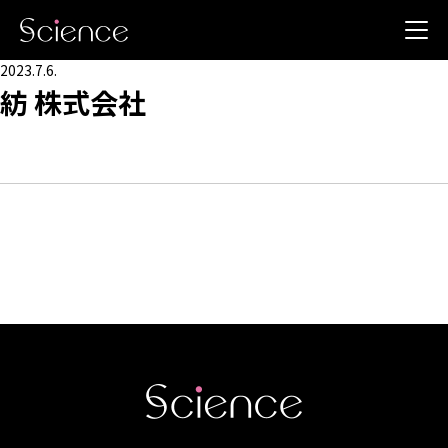
2023.7.6.
紡 株式会社