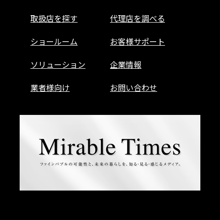
取扱店を探す
代理店を調べる
ショールーム
お客様サポート
ソリューション
企業情報
業者様向け
お問い合わせ