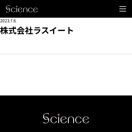
2023.7.6.
株式会社ラスイート