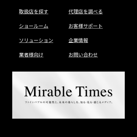
取扱店を探す
代理店を調べる
ショールーム
お客様サポート
ソリューション
企業情報
業者様向け
お問い合わせ