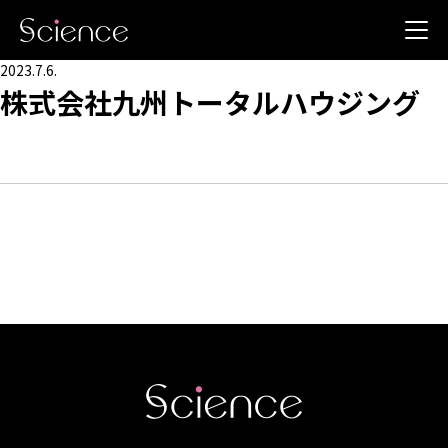
2023.7.6.
株式会社九州トータルハウジング