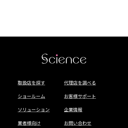
取扱店を探す
代理店を調べる
ショールーム
お客様サポート
ソリューション
企業情報
業者様向け
お問い合わせ