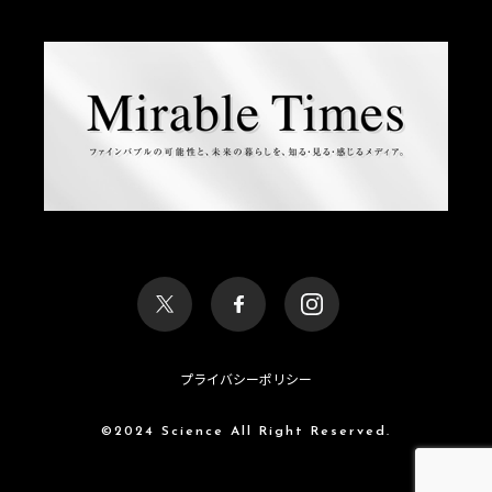
プライバシーポリシー
©2024 Science All Right Reserved.